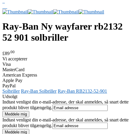
Ray-Ban
Ny wayfarer rb2132
52 901 solbriller
.00
£89
Vi accepterer
Visa
MasterCard
American Express
Apple Pay
PayPal
Solbriller
Ray-Ban Solbriller
Ray-Ban RB2132-52-901
Udsolgt
Indtast venligst din e-mail-adresse, der skal anmeldes, så snart dette
produkt bliver tilgængelig.
Indtast venligst din e-mail-adresse, der skal anmeldes, så snart dette
produkt bliver tilgængelig.