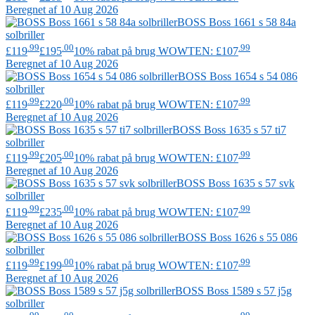
Beregnet af 10 Aug 2026
BOSS
Boss 1661 s 58 84a
solbriller
.99
.00
.99
£119
£195
10% rabat på brug WOWTEN: £107
Beregnet af 10 Aug 2026
BOSS
Boss 1654 s 54 086
solbriller
.99
.00
.99
£119
£220
10% rabat på brug WOWTEN: £107
Beregnet af 10 Aug 2026
BOSS
Boss 1635 s 57 ti7
solbriller
.99
.00
.99
£119
£205
10% rabat på brug WOWTEN: £107
Beregnet af 10 Aug 2026
BOSS
Boss 1635 s 57 svk
solbriller
.99
.00
.99
£119
£235
10% rabat på brug WOWTEN: £107
Beregnet af 10 Aug 2026
BOSS
Boss 1626 s 55 086
solbriller
.99
.00
.99
£119
£199
10% rabat på brug WOWTEN: £107
Beregnet af 10 Aug 2026
BOSS
Boss 1589 s 57 j5g
solbriller