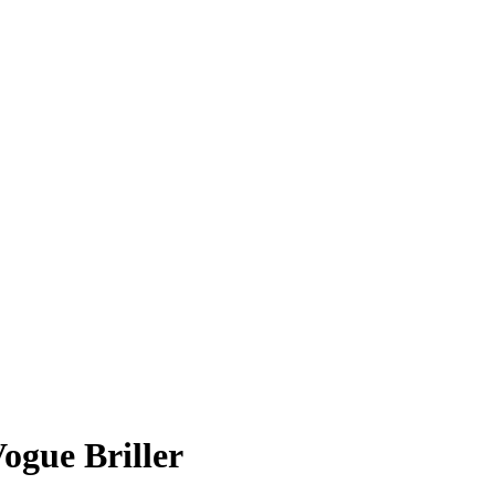
Vogue Briller