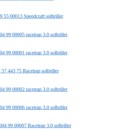
 55 00013 Speedcraft solbriller
4 99 00005 racetrap 3.0 solbriller
4 99 00001 racetrap 3.0 solbriller
57 443 75 Racetrap solbriller
4 99 00002 racetrap 3.0 solbriller
4 99 00006 racetrap 3.0 solbriller
04 99 00007 Racetrap 3.0 solbriller