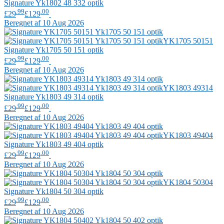
Signature
Yk1802 48 332 optik
.99
.00
£29
£129
Beregnet af 10 Aug 2026
YK1705 50151
Signature
Yk1705 50 151 optik
.99
.00
£29
£129
Beregnet af 10 Aug 2026
YK1803 49314
Signature
Yk1803 49 314 optik
.99
.00
£29
£129
Beregnet af 10 Aug 2026
YK1803 49404
Signature
Yk1803 49 404 optik
.99
.00
£29
£129
Beregnet af 10 Aug 2026
YK1804 50304
Signature
Yk1804 50 304 optik
.99
.00
£29
£129
Beregnet af 10 Aug 2026