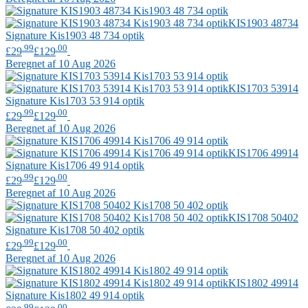
KIS1903 48734
Signature
Kis1903 48 734 optik
.99
.00
£29
£129
Beregnet af 10 Aug 2026
KIS1703 53914
Signature
Kis1703 53 914 optik
.99
.00
£29
£129
Beregnet af 10 Aug 2026
KIS1706 49914
Signature
Kis1706 49 914 optik
.99
.00
£29
£129
Beregnet af 10 Aug 2026
KIS1708 50402
Signature
Kis1708 50 402 optik
.99
.00
£29
£129
Beregnet af 10 Aug 2026
KIS1802 49914
Signature
Kis1802 49 914 optik
.99
.00