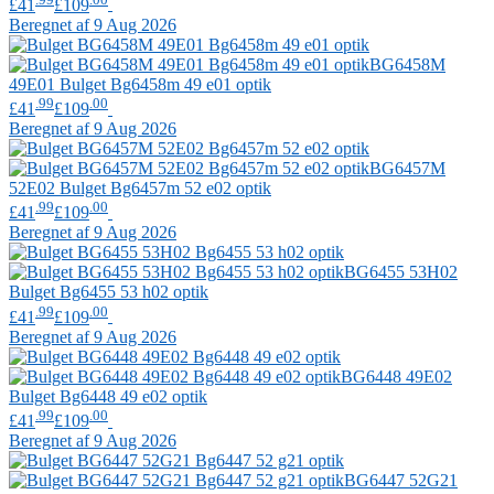
£41
£109
Beregnet af 9 Aug 2026
BG6458M
49E01
Bulget
Bg6458m 49 e01 optik
.99
.00
£41
£109
Beregnet af 9 Aug 2026
BG6457M
52E02
Bulget
Bg6457m 52 e02 optik
.99
.00
£41
£109
Beregnet af 9 Aug 2026
BG6455 53H02
Bulget
Bg6455 53 h02 optik
.99
.00
£41
£109
Beregnet af 9 Aug 2026
BG6448 49E02
Bulget
Bg6448 49 e02 optik
.99
.00
£41
£109
Beregnet af 9 Aug 2026
BG6447 52G21