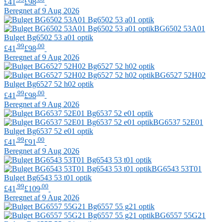
£41
£98
Beregnet af 9 Aug 2026
BG6502 53A01
Bulget
Bg6502 53 a01 optik
.99
.00
£41
£98
Beregnet af 9 Aug 2026
BG6527 52H02
Bulget
Bg6527 52 h02 optik
.99
.00
£41
£98
Beregnet af 9 Aug 2026
BG6537 52E01
Bulget
Bg6537 52 e01 optik
.99
.00
£41
£91
Beregnet af 9 Aug 2026
BG6543 53T01
Bulget
Bg6543 53 t01 optik
.99
.00
£41
£109
Beregnet af 9 Aug 2026
BG6557 55G21