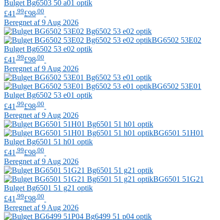
Bulget
Bg6503 50 a01 optik
.99
.00
£41
£98
Beregnet af 9 Aug 2026
BG6502 53E02
Bulget
Bg6502 53 e02 optik
.99
.00
£41
£98
Beregnet af 9 Aug 2026
BG6502 53E01
Bulget
Bg6502 53 e01 optik
.99
.00
£41
£98
Beregnet af 9 Aug 2026
BG6501 51H01
Bulget
Bg6501 51 h01 optik
.99
.00
£41
£98
Beregnet af 9 Aug 2026
BG6501 51G21
Bulget
Bg6501 51 g21 optik
.99
.00
£41
£98
Beregnet af 9 Aug 2026