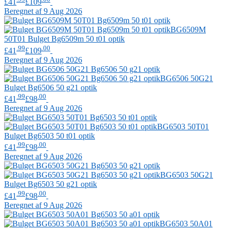
£41
£109
Beregnet af 9 Aug 2026
BG6509M
50T01
Bulget
Bg6509m 50 t01 optik
.99
.00
£41
£109
Beregnet af 9 Aug 2026
BG6506 50G21
Bulget
Bg6506 50 g21 optik
.99
.00
£41
£98
Beregnet af 9 Aug 2026
BG6503 50T01
Bulget
Bg6503 50 t01 optik
.99
.00
£41
£98
Beregnet af 9 Aug 2026
BG6503 50G21
Bulget
Bg6503 50 g21 optik
.99
.00
£41
£98
Beregnet af 9 Aug 2026
BG6503 50A01