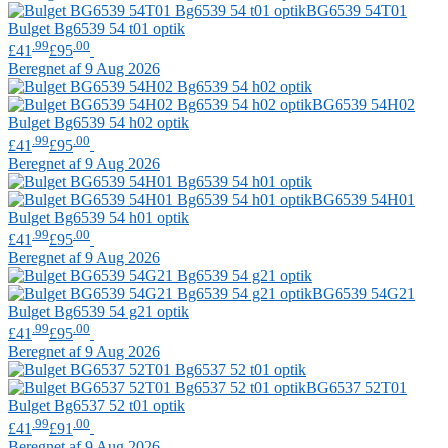
BG6539 54T01
Bulget
Bg6539 54 t01 optik
.99
.00
£41
£95
Beregnet af 9 Aug 2026
BG6539 54H02
Bulget
Bg6539 54 h02 optik
.99
.00
£41
£95
Beregnet af 9 Aug 2026
BG6539 54H01
Bulget
Bg6539 54 h01 optik
.99
.00
£41
£95
Beregnet af 9 Aug 2026
BG6539 54G21
Bulget
Bg6539 54 g21 optik
.99
.00
£41
£95
Beregnet af 9 Aug 2026
BG6537 52T01
Bulget
Bg6537 52 t01 optik
.99
.00
£41
£91
Beregnet af 9 Aug 2026