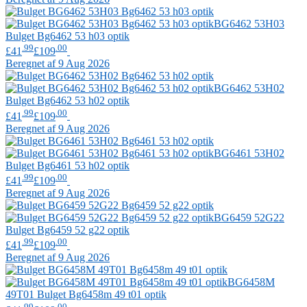
BG6462 53H03
Bulget
Bg6462 53 h03 optik
.99
.00
£41
£109
Beregnet af 9 Aug 2026
BG6462 53H02
Bulget
Bg6462 53 h02 optik
.99
.00
£41
£109
Beregnet af 9 Aug 2026
BG6461 53H02
Bulget
Bg6461 53 h02 optik
.99
.00
£41
£109
Beregnet af 9 Aug 2026
BG6459 52G22
Bulget
Bg6459 52 g22 optik
.99
.00
£41
£109
Beregnet af 9 Aug 2026
BG6458M
49T01
Bulget
Bg6458m 49 t01 optik
.99
.00