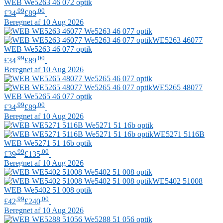
WEB
We5263 46 072 optik
.99
.00
£34
£89
Beregnet af 10 Aug 2026
WE5263 46077
WEB
We5263 46 077 optik
.99
.00
£34
£89
Beregnet af 10 Aug 2026
WE5265 48077
WEB
We5265 46 077 optik
.99
.00
£34
£89
Beregnet af 10 Aug 2026
WE5271 5116B
WEB
We5271 51 16b optik
.99
.00
£39
£135
Beregnet af 10 Aug 2026
WE5402 51008
WEB
We5402 51 008 optik
.99
.00
£42
£240
Beregnet af 10 Aug 2026