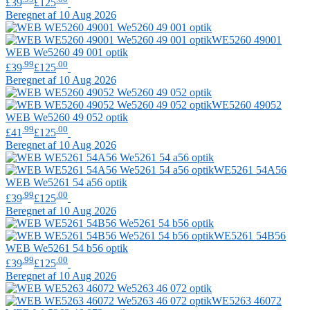
£39
£125
Beregnet af 10 Aug 2026
WE5260 49001
WEB
We5260 49 001 optik
.99
.00
£39
£125
Beregnet af 10 Aug 2026
WE5260 49052
WEB
We5260 49 052 optik
.99
.00
£41
£125
Beregnet af 10 Aug 2026
WE5261 54A56
WEB
We5261 54 a56 optik
.99
.00
£39
£125
Beregnet af 10 Aug 2026
WE5261 54B56
WEB
We5261 54 b56 optik
.99
.00
£39
£125
Beregnet af 10 Aug 2026
WE5263 46072