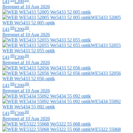
£41
£200
Beregnet af 10 Aug 2026
WE5433 52005
WEB
We5433 52 005 optik
.99
.00
£41
£200
Beregnet af 10 Aug 2026
WE5433 52055
WEB
We5433 52 055 optik
.99
.00
£41
£200
Beregnet af 10 Aug 2026
WE5433 52056
WEB
We5433 52 056 optik
.99
.00
£41
£200
Beregnet af 10 Aug 2026
WE5434 55092
WEB
We5434 55 092 optik
.99
.00
£41
£200
Beregnet af 10 Aug 2026
WE5322 55068