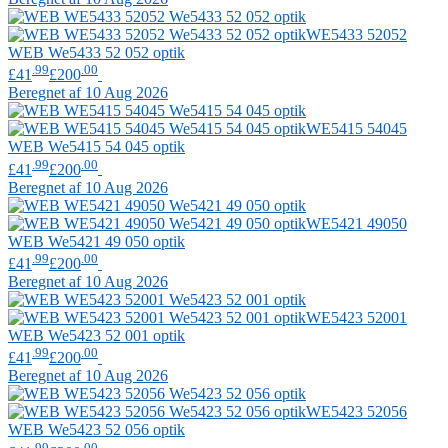
WE5433 52052
WEB
We5433 52 052 optik
.99
.00
£41
£200
Beregnet af 10 Aug 2026
WE5415 54045
WEB
We5415 54 045 optik
.99
.00
£41
£200
Beregnet af 10 Aug 2026
WE5421 49050
WEB
We5421 49 050 optik
.99
.00
£41
£200
Beregnet af 10 Aug 2026
WE5423 52001
WEB
We5423 52 001 optik
.99
.00
£41
£200
Beregnet af 10 Aug 2026
WE5423 52056
WEB
We5423 52 056 optik
.99
.00