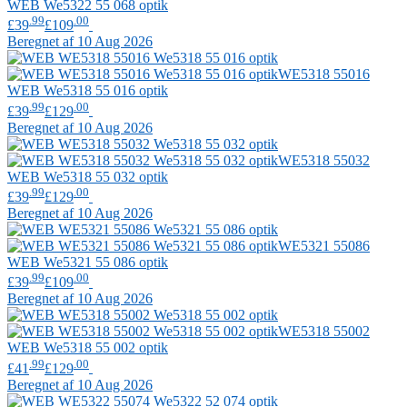
WEB
We5322 55 068 optik
.99
.00
£39
£109
Beregnet af 10 Aug 2026
WE5318 55016
WEB
We5318 55 016 optik
.99
.00
£39
£129
Beregnet af 10 Aug 2026
WE5318 55032
WEB
We5318 55 032 optik
.99
.00
£39
£129
Beregnet af 10 Aug 2026
WE5321 55086
WEB
We5321 55 086 optik
.99
.00
£39
£109
Beregnet af 10 Aug 2026
WE5318 55002
WEB
We5318 55 002 optik
.99
.00
£41
£129
Beregnet af 10 Aug 2026