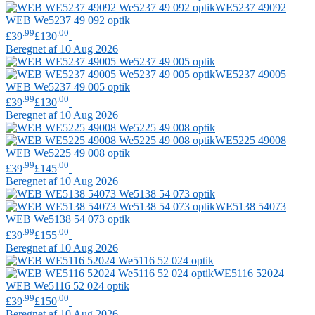
WE5237 49092
WEB
We5237 49 092 optik
.99
.00
£39
£130
Beregnet af 10 Aug 2026
WE5237 49005
WEB
We5237 49 005 optik
.99
.00
£39
£130
Beregnet af 10 Aug 2026
WE5225 49008
WEB
We5225 49 008 optik
.99
.00
£39
£145
Beregnet af 10 Aug 2026
WE5138 54073
WEB
We5138 54 073 optik
.99
.00
£39
£155
Beregnet af 10 Aug 2026
WE5116 52024
WEB
We5116 52 024 optik
.99
.00
£39
£150
Beregnet af 10 Aug 2026