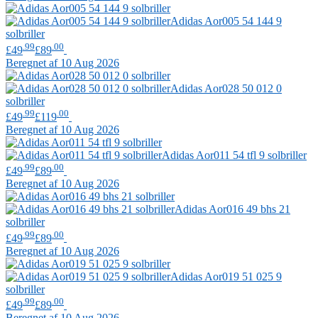
Adidas
Aor005 54 144 9
solbriller
.99
.00
£49
£89
Beregnet af 10 Aug 2026
Adidas
Aor028 50 012 0
solbriller
.99
.00
£49
£119
Beregnet af 10 Aug 2026
Adidas
Aor011 54 tfl 9 solbriller
.99
.00
£49
£89
Beregnet af 10 Aug 2026
Adidas
Aor016 49 bhs 21
solbriller
.99
.00
£49
£89
Beregnet af 10 Aug 2026
Adidas
Aor019 51 025 9
solbriller
.99
.00
£49
£89
Beregnet af 10 Aug 2026