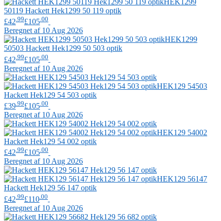
HEK1299
50119
Hackett
Hek1299 50 119 optik
.99
.00
£42
£105
Beregnet af 10 Aug 2026
HEK1299
50503
Hackett
Hek1299 50 503 optik
.99
.00
£42
£105
Beregnet af 10 Aug 2026
HEK129 54503
Hackett
Hek129 54 503 optik
.99
.00
£39
£105
Beregnet af 10 Aug 2026
HEK129 54002
Hackett
Hek129 54 002 optik
.99
.00
£42
£105
Beregnet af 10 Aug 2026
HEK129 56147
Hackett
Hek129 56 147 optik
.99
.00
£42
£110
Beregnet af 10 Aug 2026